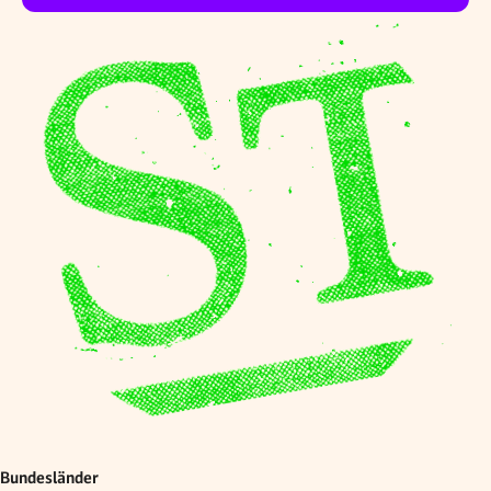
Bundesländer