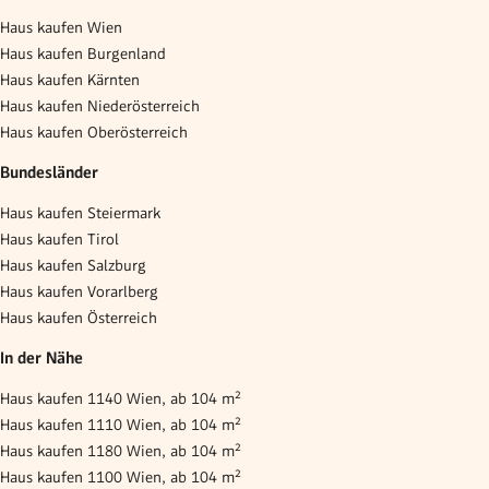
Haus kaufen Wien
Haus kaufen Burgenland
Haus kaufen Kärnten
Haus kaufen Niederösterreich
Haus kaufen Oberösterreich
Bundesländer
Haus kaufen Steiermark
Haus kaufen Tirol
Haus kaufen Salzburg
Haus kaufen Vorarlberg
Haus kaufen Österreich
In der Nähe
Haus kaufen 1140 Wien, ab 104 m²
Haus kaufen 1110 Wien, ab 104 m²
Haus kaufen 1180 Wien, ab 104 m²
Haus kaufen 1100 Wien, ab 104 m²