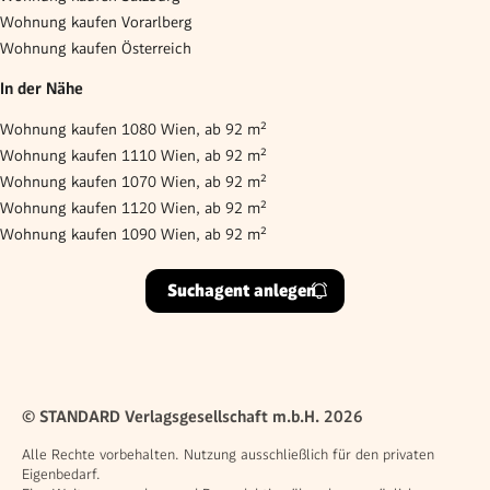
Wohnung kaufen Vorarlberg
Wohnung kaufen Österreich
In der Nähe
Wohnung kaufen 1080 Wien, ab 92 m²
Wohnung kaufen 1110 Wien, ab 92 m²
Wohnung kaufen 1070 Wien, ab 92 m²
Wohnung kaufen 1120 Wien, ab 92 m²
Wohnung kaufen 1090 Wien, ab 92 m²
Suchagent anlegen
© STANDARD Verlagsgesellschaft m.b.H. 2026
Alle Rechte vorbehalten. Nutzung ausschließlich für den privaten
Eigenbedarf.