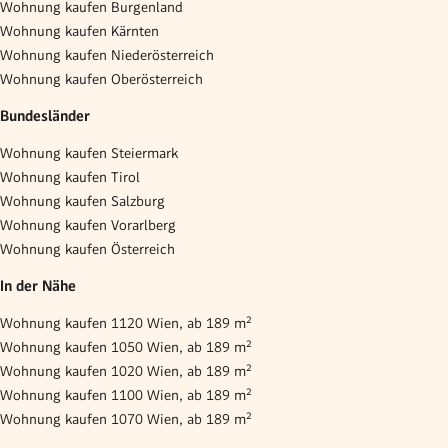
Wohnung kaufen Burgenland
Wohnung kaufen Kärnten
Wohnung kaufen Niederösterreich
Wohnung kaufen Oberösterreich
Bundesländer
Wohnung kaufen Steiermark
Wohnung kaufen Tirol
Wohnung kaufen Salzburg
Wohnung kaufen Vorarlberg
Wohnung kaufen Österreich
In der Nähe
Wohnung kaufen 1120 Wien, ab 189 m²
Wohnung kaufen 1050 Wien, ab 189 m²
Wohnung kaufen 1020 Wien, ab 189 m²
Wohnung kaufen 1100 Wien, ab 189 m²
Wohnung kaufen 1070 Wien, ab 189 m²