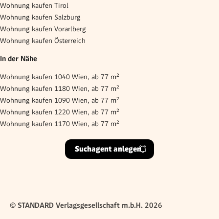
Wohnung kaufen Tirol
Wohnung kaufen Salzburg
Wohnung kaufen Vorarlberg
Wohnung kaufen Österreich
In der Nähe
Wohnung kaufen 1040 Wien, ab 77 m²
Wohnung kaufen 1180 Wien, ab 77 m²
Wohnung kaufen 1090 Wien, ab 77 m²
Wohnung kaufen 1220 Wien, ab 77 m²
Wohnung kaufen 1170 Wien, ab 77 m²
Suchagent anlegen
© STANDARD Verlagsgesellschaft m.b.H. 2026