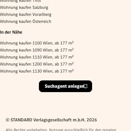
Wohnung kaufen Tirol
Wohnung kaufen Salzburg
Wohnung kaufen Vorarlberg
Wohnung kaufen Österreich
In der Nähe
Wohnung kaufen 1100 Wien, ab 177 m²
Wohnung kaufen 1090 Wien, ab 177 m²
Wohnung kaufen 1110 Wien, ab 177 m²
Wohnung kaufen 1200 Wien, ab 177 m²
Wohnung kaufen 1130 Wien, ab 177 m²
Suchagent anlegen
© STANDARD Verlagsgesellschaft m.b.H. 2026
Alle Rechte vorbehalten. Nutzung ausschließlich für den privaten