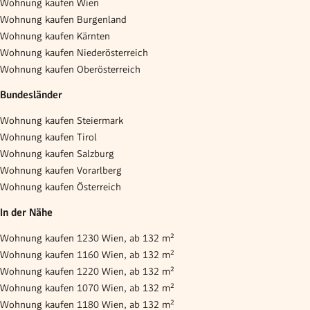
Wohnung kaufen Wien
Wohnung kaufen Burgenland
Wohnung kaufen Kärnten
Wohnung kaufen Niederösterreich
Wohnung kaufen Oberösterreich
Bundesländer
Wohnung kaufen Steiermark
Wohnung kaufen Tirol
Wohnung kaufen Salzburg
Wohnung kaufen Vorarlberg
Wohnung kaufen Österreich
In der Nähe
Wohnung kaufen 1230 Wien, ab 132 m²
Wohnung kaufen 1160 Wien, ab 132 m²
Wohnung kaufen 1220 Wien, ab 132 m²
Wohnung kaufen 1070 Wien, ab 132 m²
Wohnung kaufen 1180 Wien, ab 132 m²