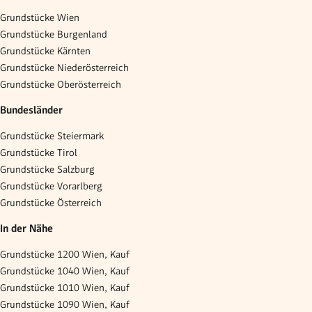
Grundstücke Wien
Grundstücke Burgenland
Grundstücke Kärnten
Grundstücke Niederösterreich
Grundstücke Oberösterreich
Bundesländer
Grundstücke Steiermark
Grundstücke Tirol
Grundstücke Salzburg
Grundstücke Vorarlberg
Grundstücke Österreich
In der Nähe
Grundstücke 1200 Wien, Kauf
Grundstücke 1040 Wien, Kauf
Grundstücke 1010 Wien, Kauf
Grundstücke 1090 Wien, Kauf