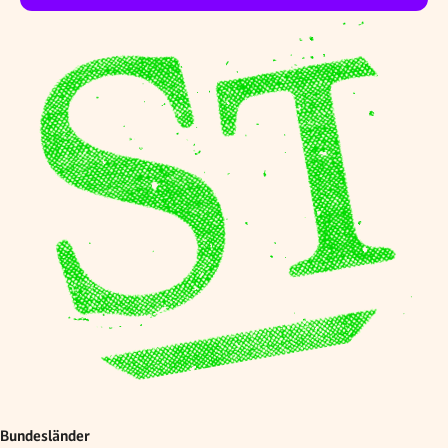
Bundesländer