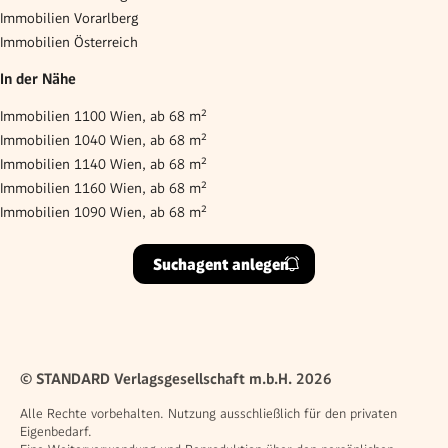
Immobilien Vorarlberg
Immobilien Österreich
In der Nähe
Immobilien 1100 Wien, ab 68 m²
Immobilien 1040 Wien, ab 68 m²
Immobilien 1140 Wien, ab 68 m²
Immobilien 1160 Wien, ab 68 m²
Immobilien 1090 Wien, ab 68 m²
Suchagent anlegen
© STANDARD Verlagsgesellschaft m.b.H. 2026
Alle Rechte vorbehalten. Nutzung ausschließlich für den privaten
Eigenbedarf.