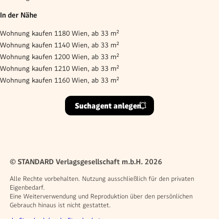
In der Nähe
Wohnung kaufen 1180 Wien, ab 33 m²
Wohnung kaufen 1140 Wien, ab 33 m²
Wohnung kaufen 1200 Wien, ab 33 m²
Wohnung kaufen 1210 Wien, ab 33 m²
Wohnung kaufen 1160 Wien, ab 33 m²
Suchagent anlegen
© STANDARD Verlagsgesellschaft m.b.H. 2026
Alle Rechte vorbehalten. Nutzung ausschließlich für den privaten
Eigenbedarf.
Eine Weiterverwendung und Reproduktion über den persönlichen
Gebrauch hinaus ist nicht gestattet.