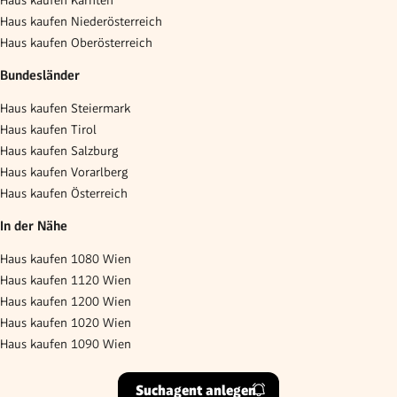
Haus kaufen Kärnten
Haus kaufen Niederösterreich
Haus kaufen Oberösterreich
Bundesländer
Haus kaufen Steiermark
Haus kaufen Tirol
Haus kaufen Salzburg
Haus kaufen Vorarlberg
Haus kaufen Österreich
In der Nähe
Haus kaufen 1080 Wien
Haus kaufen 1120 Wien
Haus kaufen 1200 Wien
Haus kaufen 1020 Wien
Haus kaufen 1090 Wien
Suchagent anlegen