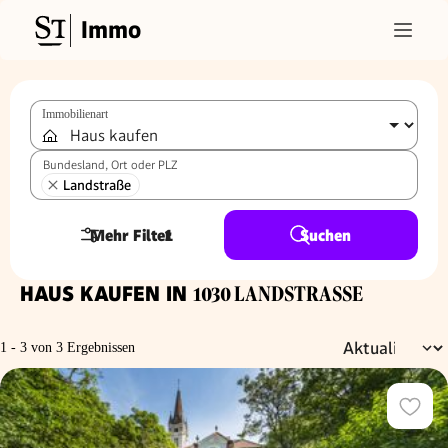
Immo
Immobilienart
Bundesland, Ort oder PLZ
Landstraße
Mehr Filter
1
Suchen
HAUS KAUFEN IN
1030 LANDSTRASSE
1 - 3 von 3 Ergebnissen