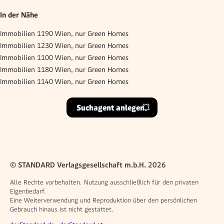
In der Nähe
Immobilien 1190 Wien, nur Green Homes
Immobilien 1230 Wien, nur Green Homes
Immobilien 1100 Wien, nur Green Homes
Immobilien 1180 Wien, nur Green Homes
Immobilien 1140 Wien, nur Green Homes
Suchagent anlegen
© STANDARD Verlagsgesellschaft m.b.H. 2026
Alle Rechte vorbehalten. Nutzung ausschließlich für den privaten
Eigenbedarf.
Eine Weiterverwendung und Reproduktion über den persönlichen
Gebrauch hinaus ist nicht gestattet.