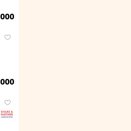
.000
.000