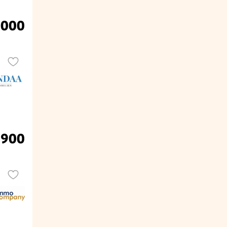
.000
.900