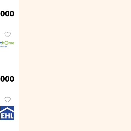
.000
.000