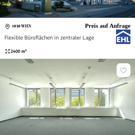
Preis auf Anfrage
1030 WIEN
Flexible Büroflächen in zentraler Lage
2400
m²