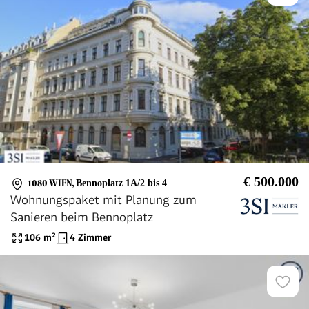
€ 500.000
1080 WIEN
,
Bennoplatz 1A/2 bis 4
Wohnungspaket mit Planung zum
Sanieren beim Bennoplatz
106
m²
4 Zimmer