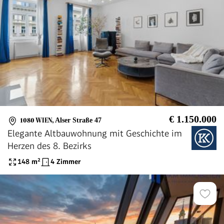
€ 1.150.000
1080 WIEN
,
Alser Straße 47
Elegante Altbauwohnung mit Geschichte im
Herzen des 8. Bezirks
148
m²
4 Zimmer