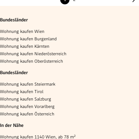
Bundesländer
Wohnung kaufen Wien
Wohnung kaufen Burgenland
Wohnung kaufen Kärnten
Wohnung kaufen Niederösterreich
Wohnung kaufen Oberösterreich
Bundesländer
Wohnung kaufen Steiermark
Wohnung kaufen Tirol
Wohnung kaufen Salzburg
Wohnung kaufen Vorarlberg
Wohnung kaufen Österreich
In der Nähe
Wohnung kaufen 1140 Wien, ab 78 m²