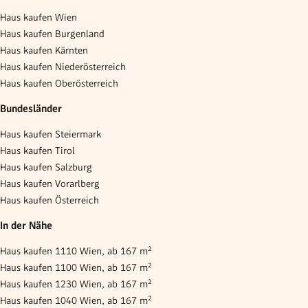
Haus kaufen Wien
Haus kaufen Burgenland
Haus kaufen Kärnten
Haus kaufen Niederösterreich
Haus kaufen Oberösterreich
Bundesländer
Haus kaufen Steiermark
Haus kaufen Tirol
Haus kaufen Salzburg
Haus kaufen Vorarlberg
Haus kaufen Österreich
In der Nähe
Haus kaufen 1110 Wien, ab 167 m²
Haus kaufen 1100 Wien, ab 167 m²
Haus kaufen 1230 Wien, ab 167 m²
Haus kaufen 1040 Wien, ab 167 m²