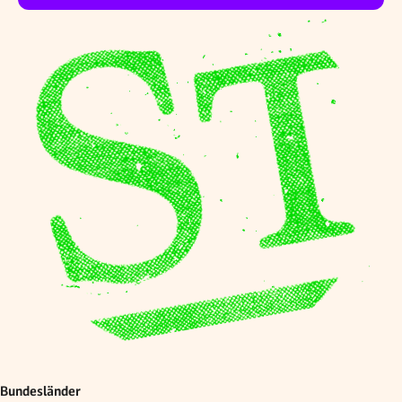
Bundesländer