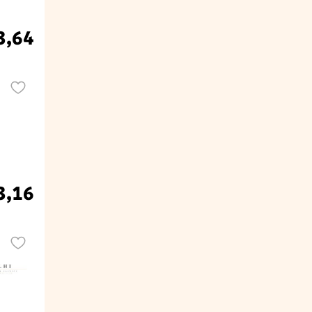
3,64
3,16