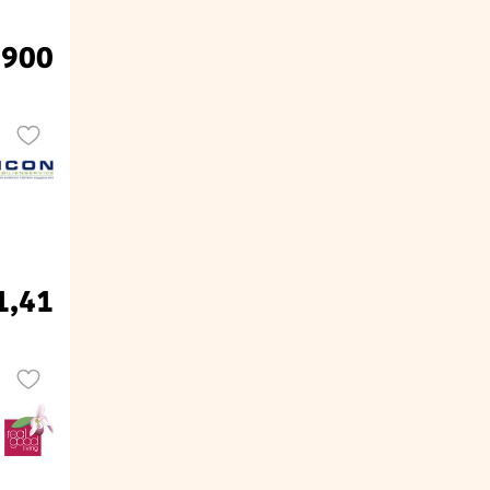
.900
1,41