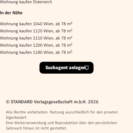
Wohnung kaufen Österreich
In der Nähe
Wohnung kaufen 1040 Wien, ab 78 m²
Wohnung kaufen 1120 Wien, ab 78 m²
Wohnung kaufen 1110 Wien, ab 78 m²
Wohnung kaufen 1200 Wien, ab 78 m²
Wohnung kaufen 1180 Wien, ab 78 m²
Suchagent anlegen
© STANDARD Verlagsgesellschaft m.b.H. 2026
Alle Rechte vorbehalten. Nutzung ausschließlich für den privaten
Eigenbedarf.
Eine Weiterverwendung und Reproduktion über den persönlichen
Gebrauch hinaus ist nicht gestattet.