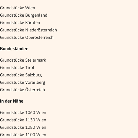
Grundstücke Wien
Grundstücke Burgenland
Grundstücke Kärnten
Grundstücke Niederösterreich
Grundstücke Oberösterreich
Bundesländer
Grundstücke Steiermark
Grundstücke Tirol
Grundstücke Salzburg
Grundstücke Vorarlberg
Grundstücke Österreich
In der Nähe
Grundstücke 1060 Wien
Grundstücke 1130 Wien
Grundstücke 1080 Wien
Grundstücke 1100 Wien