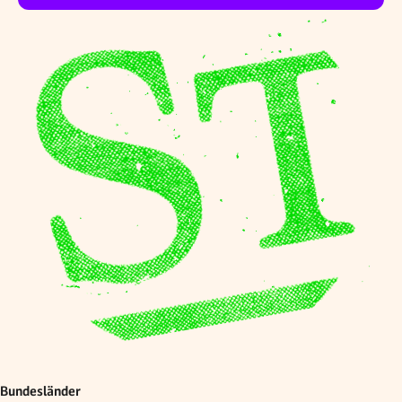
Bundesländer