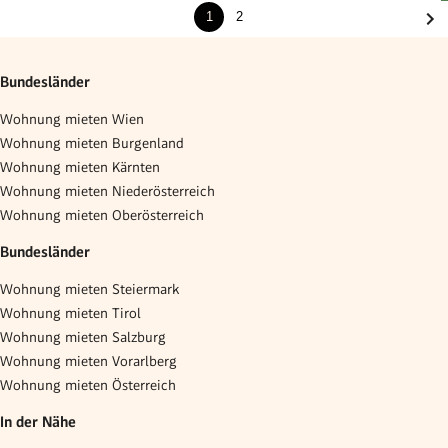
1
2
Bundesländer
Wohnung mieten Wien
Wohnung mieten Burgenland
Wohnung mieten Kärnten
Wohnung mieten Niederösterreich
Wohnung mieten Oberösterreich
Bundesländer
Wohnung mieten Steiermark
Wohnung mieten Tirol
Wohnung mieten Salzburg
Wohnung mieten Vorarlberg
Wohnung mieten Österreich
In der Nähe