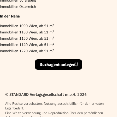
Immobilien Vorarlberg
Immobilien Österreich
In der Nähe
Immobilien 1090 Wien, ab 51 m²
Immobilien 1180 Wien, ab 51 m²
Immobilien 1150 Wien, ab 51 m²
Immobilien 1140 Wien, ab 51 m²
Immobilien 1220 Wien, ab 51 m²
Suchagent anlegen
© STANDARD Verlagsgesellschaft m.b.H. 2026
Alle Rechte vorbehalten. Nutzung ausschließlich für den privaten
Eigenbedarf.
Eine Weiterverwendung und Reproduktion über den persönlichen