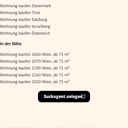
Wohnung kaufen Steiermark
Wohnung kaufen Tirol
Wohnung kaufen Salzburg
Wohnung kaufen Vorarlberg
Wohnung kaufen Österreich
In der Nähe
Wohnung kaufen 1040 Wien, ab 71 m²
Wohnung kaufen 1070 Wien, ab 71 m²
Wohnung kaufen 1190 Wien, ab 71 m²
Wohnung kaufen 1140 Wien, ab 71 m²
Wohnung kaufen 1020 Wien, ab 71 m²
Suchagent anlegen