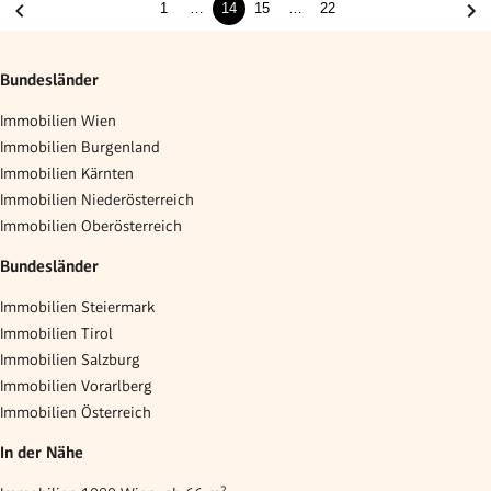
1
…
14
15
…
22
Bundesländer
Immobilien Wien
Immobilien Burgenland
Immobilien Kärnten
Immobilien Niederösterreich
Immobilien Oberösterreich
Bundesländer
Immobilien Steiermark
Immobilien Tirol
Immobilien Salzburg
Immobilien Vorarlberg
Immobilien Österreich
In der Nähe