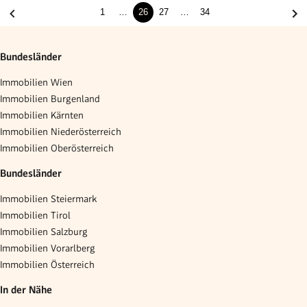
1
…
26
27
…
34
Bundesländer
Immobilien Wien
Immobilien Burgenland
Immobilien Kärnten
Immobilien Niederösterreich
Immobilien Oberösterreich
Bundesländer
Immobilien Steiermark
Immobilien Tirol
Immobilien Salzburg
Immobilien Vorarlberg
Immobilien Österreich
In der Nähe