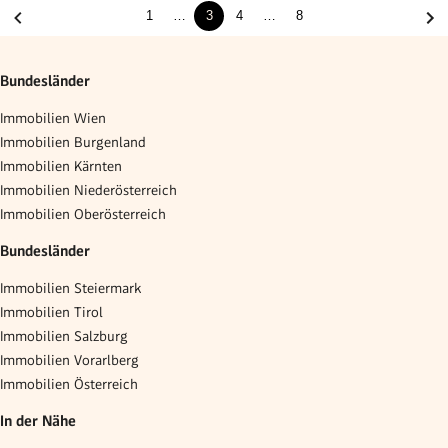
1
…
3
4
…
8
Bundesländer
Immobilien Wien
Immobilien Burgenland
Immobilien Kärnten
Immobilien Niederösterreich
Immobilien Oberösterreich
Bundesländer
Immobilien Steiermark
Immobilien Tirol
Immobilien Salzburg
Immobilien Vorarlberg
Immobilien Österreich
In der Nähe