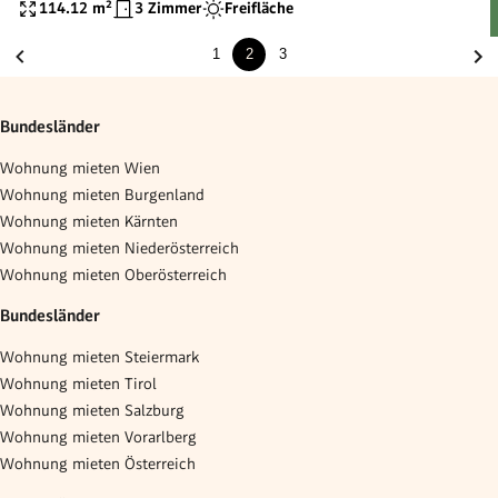
114.12
m²
3 Zimmer
Freifläche
1
2
3
Bundesländer
Wohnung mieten Wien
Wohnung mieten Burgenland
Wohnung mieten Kärnten
Wohnung mieten Niederösterreich
Wohnung mieten Oberösterreich
Bundesländer
Wohnung mieten Steiermark
Wohnung mieten Tirol
Wohnung mieten Salzburg
Wohnung mieten Vorarlberg
Wohnung mieten Österreich