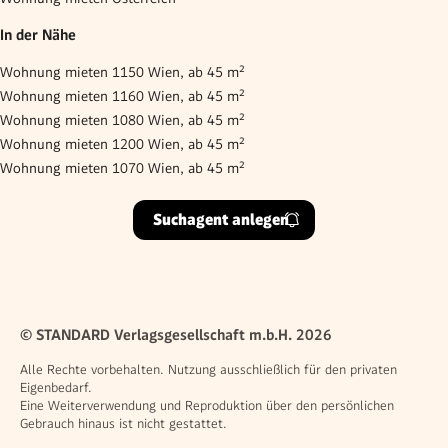
In der Nähe
Wohnung mieten 1150 Wien, ab 45 m²
Wohnung mieten 1160 Wien, ab 45 m²
Wohnung mieten 1080 Wien, ab 45 m²
Wohnung mieten 1200 Wien, ab 45 m²
Wohnung mieten 1070 Wien, ab 45 m²
Suchagent anlegen
© STANDARD Verlagsgesellschaft m.b.H. 2026
Alle Rechte vorbehalten. Nutzung ausschließlich für den privaten
Eigenbedarf.
Eine Weiterverwendung und Reproduktion über den persönlichen
Gebrauch hinaus ist nicht gestattet.