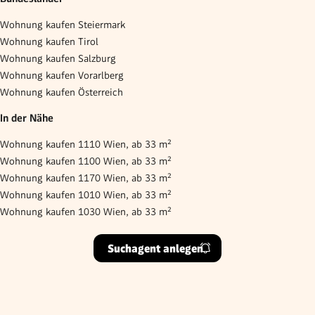
Wohnung kaufen Steiermark
Wohnung kaufen Tirol
Wohnung kaufen Salzburg
Wohnung kaufen Vorarlberg
Wohnung kaufen Österreich
In der Nähe
Wohnung kaufen 1110 Wien, ab 33 m²
Wohnung kaufen 1100 Wien, ab 33 m²
Wohnung kaufen 1170 Wien, ab 33 m²
Wohnung kaufen 1010 Wien, ab 33 m²
Wohnung kaufen 1030 Wien, ab 33 m²
Suchagent anlegen