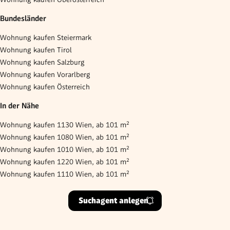
Bundesländer
Wohnung kaufen Steiermark
Wohnung kaufen Tirol
Wohnung kaufen Salzburg
Wohnung kaufen Vorarlberg
Wohnung kaufen Österreich
In der Nähe
Wohnung kaufen 1130 Wien, ab 101 m²
Wohnung kaufen 1080 Wien, ab 101 m²
Wohnung kaufen 1010 Wien, ab 101 m²
Wohnung kaufen 1220 Wien, ab 101 m²
Wohnung kaufen 1110 Wien, ab 101 m²
Suchagent anlegen