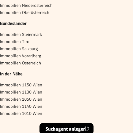
Immobilien Niederösterreich
Immobilien Oberösterreich
Bundesländer
Immobilien Steiermark
Immobilien Tirol
Immobilien Salzburg
Immobilien Vorarlberg
Immobilien Österreich
In der Nähe
Immobilien 1150 Wien
Immobilien 1130 Wien
Immobilien 1050 Wien
Immobilien 1140 Wien
Immobilien 1010 Wien
Suchagent anlegen