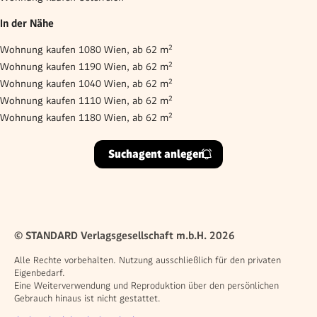
In der Nähe
Wohnung kaufen 1080 Wien, ab 62 m²
Wohnung kaufen 1190 Wien, ab 62 m²
Wohnung kaufen 1040 Wien, ab 62 m²
Wohnung kaufen 1110 Wien, ab 62 m²
Wohnung kaufen 1180 Wien, ab 62 m²
Suchagent anlegen
© STANDARD Verlagsgesellschaft m.b.H. 2026
Alle Rechte vorbehalten. Nutzung ausschließlich für den privaten
Eigenbedarf.
Eine Weiterverwendung und Reproduktion über den persönlichen
Gebrauch hinaus ist nicht gestattet.