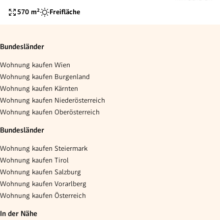
570
m²
Freifläche
Bundesländer
Wohnung kaufen Wien
Wohnung kaufen Burgenland
Wohnung kaufen Kärnten
Wohnung kaufen Niederösterreich
Wohnung kaufen Oberösterreich
Bundesländer
Wohnung kaufen Steiermark
Wohnung kaufen Tirol
Wohnung kaufen Salzburg
Wohnung kaufen Vorarlberg
Wohnung kaufen Österreich
In der Nähe