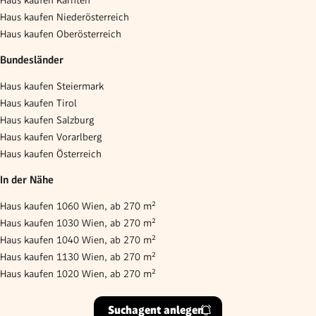
Haus kaufen Niederösterreich
Haus kaufen Oberösterreich
Bundesländer
Haus kaufen Steiermark
Haus kaufen Tirol
Haus kaufen Salzburg
Haus kaufen Vorarlberg
Haus kaufen Österreich
In der Nähe
Haus kaufen 1060 Wien, ab 270 m²
Haus kaufen 1030 Wien, ab 270 m²
Haus kaufen 1040 Wien, ab 270 m²
Haus kaufen 1130 Wien, ab 270 m²
Haus kaufen 1020 Wien, ab 270 m²
Suchagent anlegen