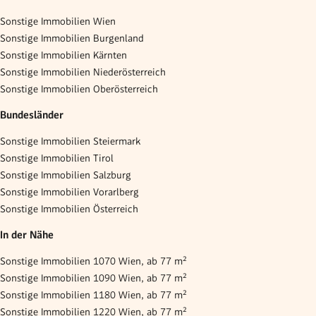
Sonstige Immobilien Wien
Sonstige Immobilien Burgenland
Sonstige Immobilien Kärnten
Sonstige Immobilien Niederösterreich
Sonstige Immobilien Oberösterreich
Bundesländer
Sonstige Immobilien Steiermark
Sonstige Immobilien Tirol
Sonstige Immobilien Salzburg
Sonstige Immobilien Vorarlberg
Sonstige Immobilien Österreich
In der Nähe
Sonstige Immobilien 1070 Wien, ab 77 m²
Sonstige Immobilien 1090 Wien, ab 77 m²
Sonstige Immobilien 1180 Wien, ab 77 m²
Sonstige Immobilien 1220 Wien, ab 77 m²