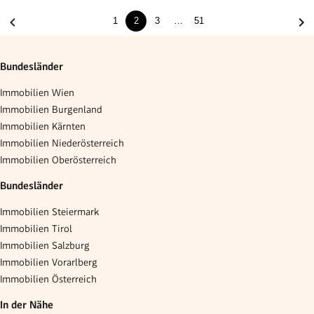
1
2
3
…
51
Bundesländer
Immobilien Wien
Immobilien Burgenland
Immobilien Kärnten
Immobilien Niederösterreich
Immobilien Oberösterreich
Bundesländer
Immobilien Steiermark
Immobilien Tirol
Immobilien Salzburg
Immobilien Vorarlberg
Immobilien Österreich
In der Nähe