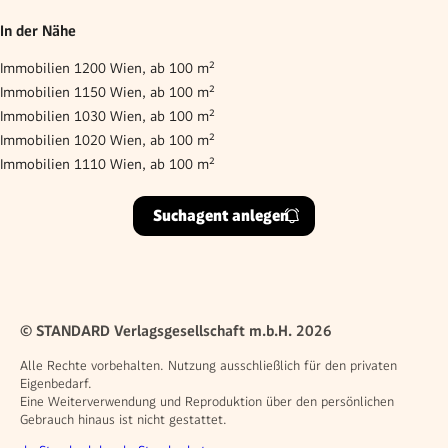
In der Nähe
Immobilien 1200 Wien, ab 100 m²
Immobilien 1150 Wien, ab 100 m²
Immobilien 1030 Wien, ab 100 m²
Immobilien 1020 Wien, ab 100 m²
Immobilien 1110 Wien, ab 100 m²
Suchagent anlegen
© STANDARD Verlagsgesellschaft m.b.H. 2026
Alle Rechte vorbehalten. Nutzung ausschließlich für den privaten
Eigenbedarf.
Eine Weiterverwendung und Reproduktion über den persönlichen
Gebrauch hinaus ist nicht gestattet.