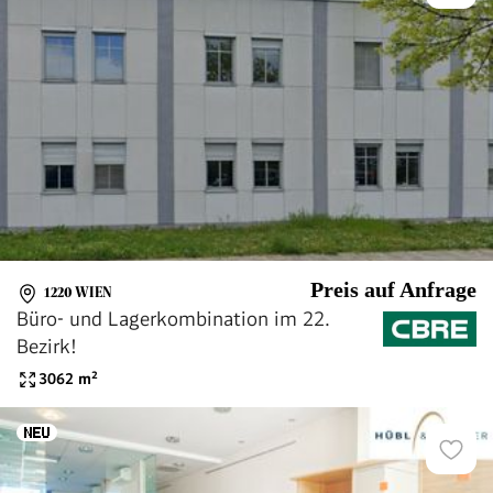
Preis auf Anfrage
1220 WIEN
Büro- und Lagerkombination im 22.
Bezirk!
3062
m²