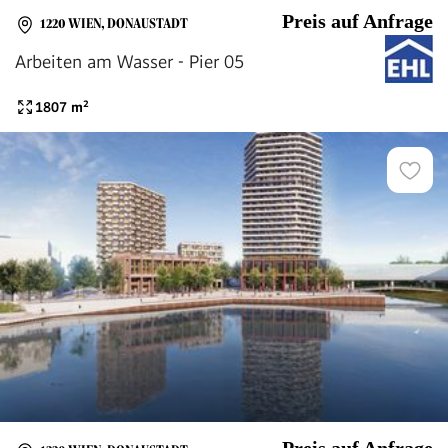
Preis auf Anfrage
1220 WIEN, DONAUSTADT
Arbeiten am Wasser - Pier 05
1807
m²