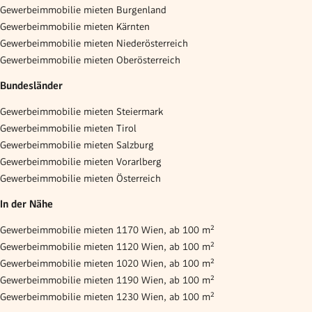
Gewerbeimmobilie mieten Burgenland
Gewerbeimmobilie mieten Kärnten
Gewerbeimmobilie mieten Niederösterreich
Gewerbeimmobilie mieten Oberösterreich
Bundesländer
Gewerbeimmobilie mieten Steiermark
Gewerbeimmobilie mieten Tirol
Gewerbeimmobilie mieten Salzburg
Gewerbeimmobilie mieten Vorarlberg
Gewerbeimmobilie mieten Österreich
In der Nähe
Gewerbeimmobilie mieten 1170 Wien, ab 100 m²
Gewerbeimmobilie mieten 1120 Wien, ab 100 m²
Gewerbeimmobilie mieten 1020 Wien, ab 100 m²
Gewerbeimmobilie mieten 1190 Wien, ab 100 m²
Gewerbeimmobilie mieten 1230 Wien, ab 100 m²