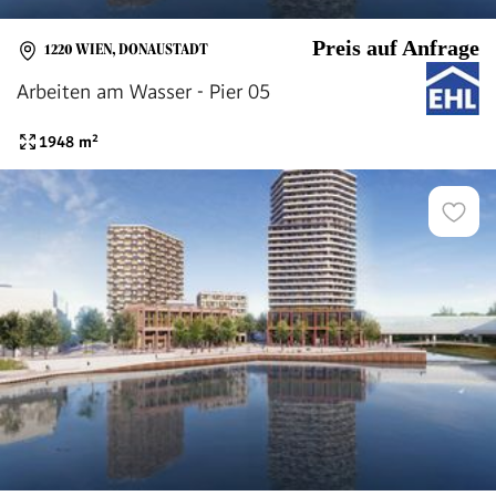
Preis auf Anfrage
1220 WIEN, DONAUSTADT
Arbeiten am Wasser - Pier 05
1948
m²