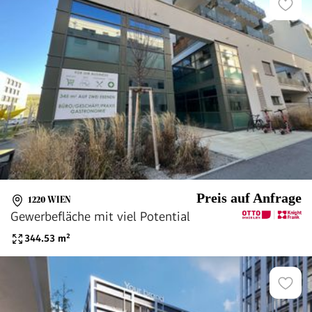
Preis auf Anfrage
1220 WIEN
Gewerbefläche mit viel Potential
344.53
m²