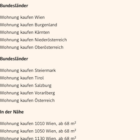
Bundesländer
Wohnung kaufen Wien
Wohnung kaufen Burgenland
Wohnung kaufen Kärnten
Wohnung kaufen Niederösterreich
Wohnung kaufen Oberösterreich
Bundesländer
Wohnung kaufen Steiermark
Wohnung kaufen Tirol
Wohnung kaufen Salzburg
Wohnung kaufen Vorarlberg
Wohnung kaufen Österreich
In der Nähe
Wohnung kaufen 1010 Wien, ab 68 m²
Wohnung kaufen 1050 Wien, ab 68 m²
Wohnung kaufen 1130 Wien, ab 68 m²