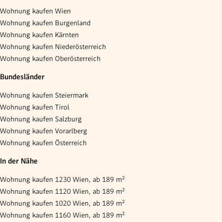
Wohnung kaufen Wien
Wohnung kaufen Burgenland
Wohnung kaufen Kärnten
Wohnung kaufen Niederösterreich
Wohnung kaufen Oberösterreich
Bundesländer
Wohnung kaufen Steiermark
Wohnung kaufen Tirol
Wohnung kaufen Salzburg
Wohnung kaufen Vorarlberg
Wohnung kaufen Österreich
In der Nähe
Wohnung kaufen 1230 Wien, ab 189 m²
Wohnung kaufen 1120 Wien, ab 189 m²
Wohnung kaufen 1020 Wien, ab 189 m²
Wohnung kaufen 1160 Wien, ab 189 m²