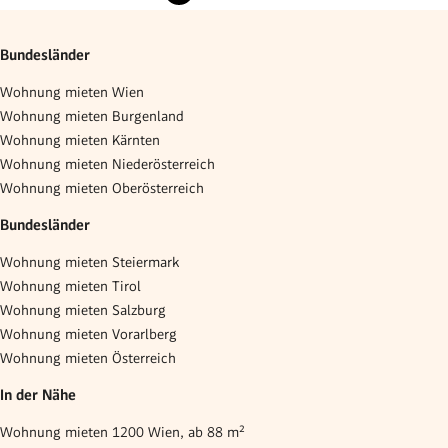
Bundesländer
Wohnung mieten Wien
Wohnung mieten Burgenland
Wohnung mieten Kärnten
Wohnung mieten Niederösterreich
Wohnung mieten Oberösterreich
Bundesländer
Wohnung mieten Steiermark
Wohnung mieten Tirol
Wohnung mieten Salzburg
Wohnung mieten Vorarlberg
Wohnung mieten Österreich
In der Nähe
Wohnung mieten 1200 Wien, ab 88 m²