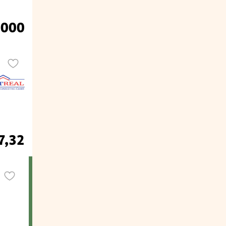
.000
7,32