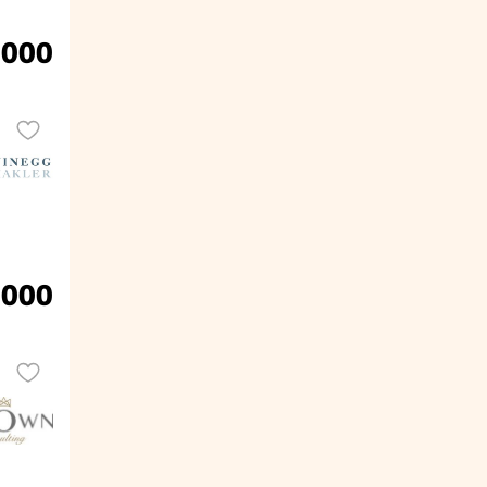
.000
.000