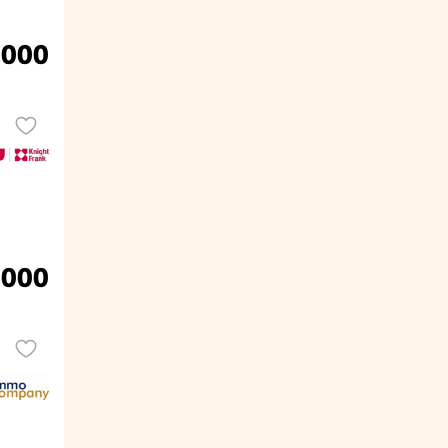
.000
.000