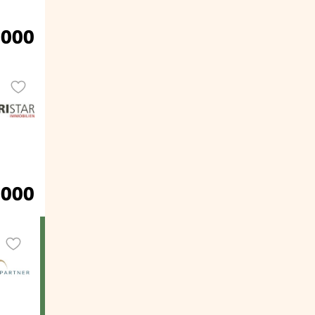
.000
.000