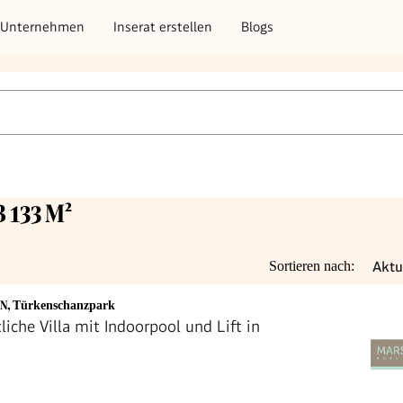
Unternehmen
Inserat erstellen
Blogs
 133 M²
Aktu
Sortieren nach:
EN
,
Türkenschanzpark
liche Villa mit Indoorpool und Lift in