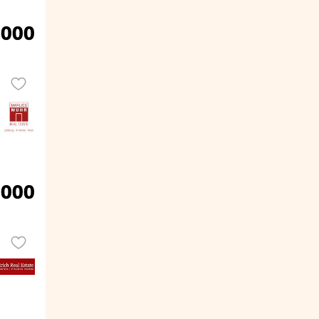
.000
.000