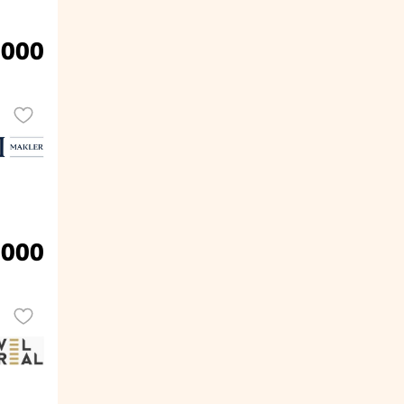
.000
.000