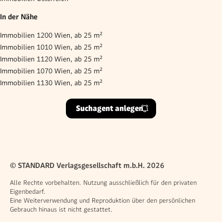
In der Nähe
Immobilien 1200 Wien, ab 25 m²
Immobilien 1010 Wien, ab 25 m²
Immobilien 1120 Wien, ab 25 m²
Immobilien 1070 Wien, ab 25 m²
Immobilien 1130 Wien, ab 25 m²
Suchagent anlegen
© STANDARD Verlagsgesellschaft m.b.H. 2026
Alle Rechte vorbehalten. Nutzung ausschließlich für den privaten
Eigenbedarf.
Eine Weiterverwendung und Reproduktion über den persönlichen
Gebrauch hinaus ist nicht gestattet.