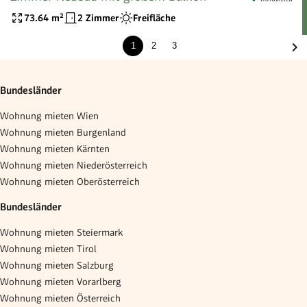
73.64
m²
2 Zimmer
Freifläche
1
2
3
Bundesländer
Wohnung mieten Wien
Wohnung mieten Burgenland
Wohnung mieten Kärnten
Wohnung mieten Niederösterreich
Wohnung mieten Oberösterreich
Bundesländer
Wohnung mieten Steiermark
Wohnung mieten Tirol
Wohnung mieten Salzburg
Wohnung mieten Vorarlberg
Wohnung mieten Österreich