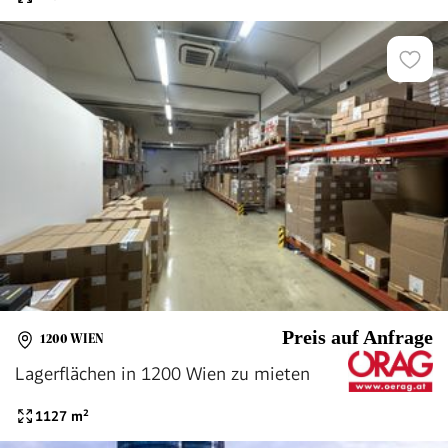
Preis auf Anfrage
1200 WIEN
Lagerflächen in 1200 Wien zu mieten
1127
m²