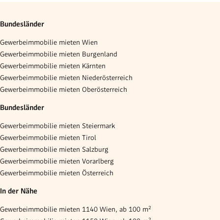
Bundesländer
Gewerbeimmobilie mieten Wien
Gewerbeimmobilie mieten Burgenland
Gewerbeimmobilie mieten Kärnten
Gewerbeimmobilie mieten Niederösterreich
Gewerbeimmobilie mieten Oberösterreich
Bundesländer
Gewerbeimmobilie mieten Steiermark
Gewerbeimmobilie mieten Tirol
Gewerbeimmobilie mieten Salzburg
Gewerbeimmobilie mieten Vorarlberg
Gewerbeimmobilie mieten Österreich
In der Nähe
Gewerbeimmobilie mieten 1140 Wien, ab 100 m²