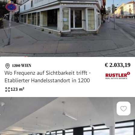
€ 2.033,19
1200 WIEN
Wo Frequenz auf Sichtbarkeit trifft -
Etablierter Handelsstandort in 1200
123
m²