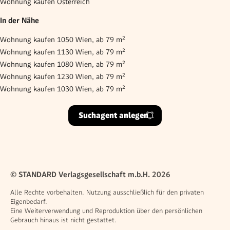
Wohnung kaufen Österreich
In der Nähe
Wohnung kaufen 1050 Wien, ab 79 m²
Wohnung kaufen 1130 Wien, ab 79 m²
Wohnung kaufen 1080 Wien, ab 79 m²
Wohnung kaufen 1230 Wien, ab 79 m²
Wohnung kaufen 1030 Wien, ab 79 m²
Suchagent anlegen
© STANDARD Verlagsgesellschaft m.b.H. 2026
Alle Rechte vorbehalten. Nutzung ausschließlich für den privaten
Eigenbedarf.
Eine Weiterverwendung und Reproduktion über den persönlichen
Gebrauch hinaus ist nicht gestattet.