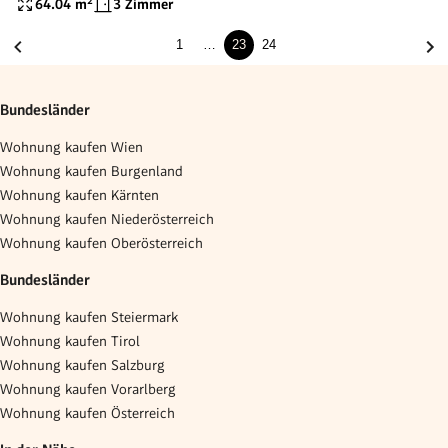
64.04
m²
3 Zimmer
1
…
23
24
Bundesländer
Wohnung kaufen Wien
Wohnung kaufen Burgenland
Wohnung kaufen Kärnten
Wohnung kaufen Niederösterreich
Wohnung kaufen Oberösterreich
Bundesländer
Wohnung kaufen Steiermark
Wohnung kaufen Tirol
Wohnung kaufen Salzburg
Wohnung kaufen Vorarlberg
Wohnung kaufen Österreich