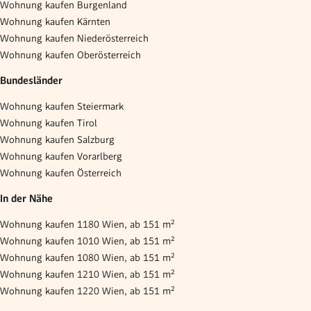
Wohnung kaufen Burgenland
Wohnung kaufen Kärnten
Wohnung kaufen Niederösterreich
Wohnung kaufen Oberösterreich
Bundesländer
Wohnung kaufen Steiermark
Wohnung kaufen Tirol
Wohnung kaufen Salzburg
Wohnung kaufen Vorarlberg
Wohnung kaufen Österreich
In der Nähe
Wohnung kaufen 1180 Wien, ab 151 m²
Wohnung kaufen 1010 Wien, ab 151 m²
Wohnung kaufen 1080 Wien, ab 151 m²
Wohnung kaufen 1210 Wien, ab 151 m²
Wohnung kaufen 1220 Wien, ab 151 m²