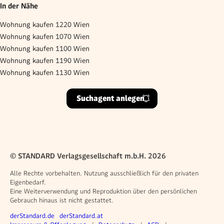
In der Nähe
Wohnung kaufen 1220 Wien
Wohnung kaufen 1070 Wien
Wohnung kaufen 1100 Wien
Wohnung kaufen 1190 Wien
Wohnung kaufen 1130 Wien
Suchagent anlegen
© STANDARD Verlagsgesellschaft m.b.H. 2026
Alle Rechte vorbehalten. Nutzung ausschließlich für den privaten
Eigenbedarf.
Eine Weiterverwendung und Reproduktion über den persönlichen
Gebrauch hinaus ist nicht gestattet.
Weitere Angebote
derStandard.de
derStandard.at