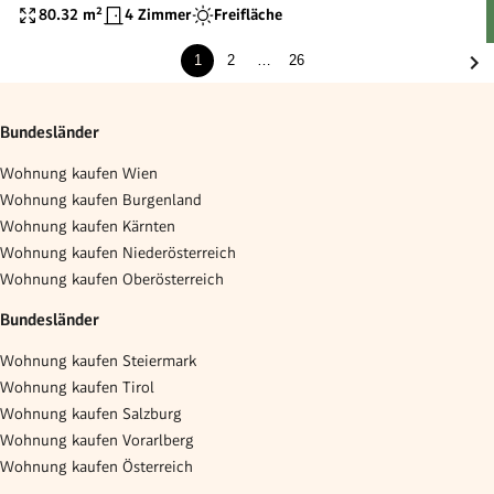
80.32
m²
4 Zimmer
Freifläche
1
2
…
26
Bundesländer
Wohnung kaufen Wien
Wohnung kaufen Burgenland
Wohnung kaufen Kärnten
Wohnung kaufen Niederösterreich
Wohnung kaufen Oberösterreich
Bundesländer
Wohnung kaufen Steiermark
Wohnung kaufen Tirol
Wohnung kaufen Salzburg
Wohnung kaufen Vorarlberg
Wohnung kaufen Österreich