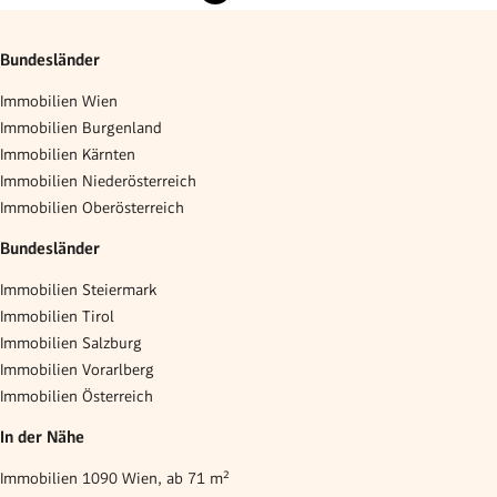
Bundesländer
Immobilien Wien
Immobilien Burgenland
Immobilien Kärnten
Immobilien Niederösterreich
Immobilien Oberösterreich
Bundesländer
Immobilien Steiermark
Immobilien Tirol
Immobilien Salzburg
Immobilien Vorarlberg
Immobilien Österreich
In der Nähe
Immobilien 1090 Wien, ab 71 m²