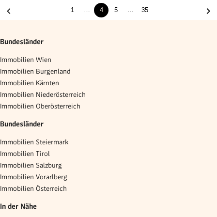
1
…
4
5
…
35
Bundesländer
Immobilien Wien
Immobilien Burgenland
Immobilien Kärnten
Immobilien Niederösterreich
Immobilien Oberösterreich
Bundesländer
Immobilien Steiermark
Immobilien Tirol
Immobilien Salzburg
Immobilien Vorarlberg
Immobilien Österreich
In der Nähe