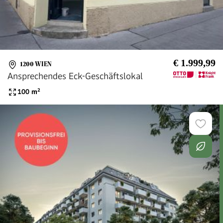
€ 1.999,99
1200 WIEN
Ansprechendes Eck-Geschäftslokal
100
m²